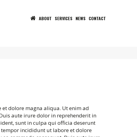
ABOUT
SERVICES
NEWS
CONTACT
e et dolore magna aliqua. Ut enim ad
uis aute irure dolor in reprehenderit in
ident, sunt in culpa qui officia deserunt
 tempor incididunt ut labore et dolore