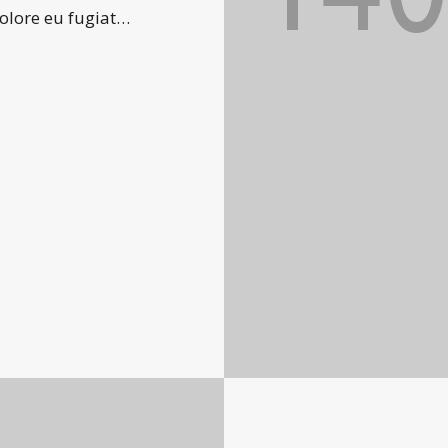
dolore eu fugiat…