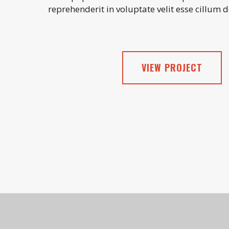
reprehenderit in voluptate velit esse cillum 
VIEW PROJECT