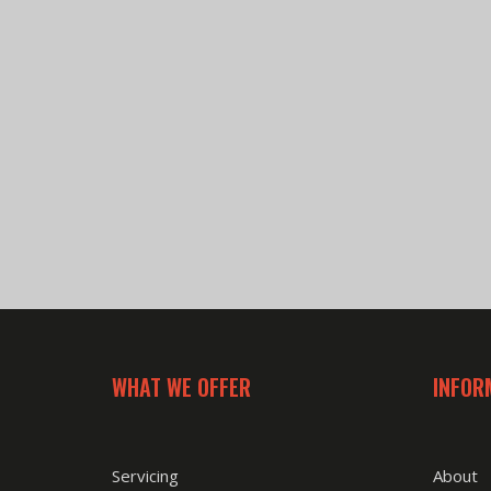
WHAT WE OFFER
INFOR
Servicing
About