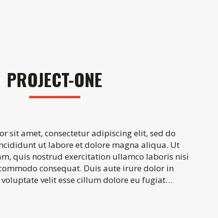
PROJECT-ONE
 sit amet, consectetur adipiscing elit, sed do
cididunt ut labore et dolore magna aliqua. Ut
, quis nostrud exercitation ullamco laboris nisi
 commodo consequat. Duis aute irure dolor in
 voluptate velit esse cillum dolore eu fugiat…