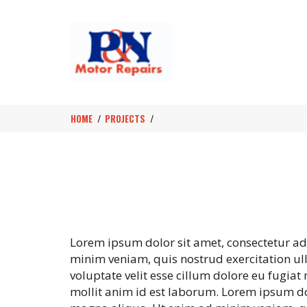
HOME
PROJECTS
Lorem ipsum dolor sit amet, consectetur ad
minim veniam, quis nostrud exercitation ull
voluptate velit esse cillum dolore eu fugiat
mollit anim id est laborum. Lorem ipsum dol