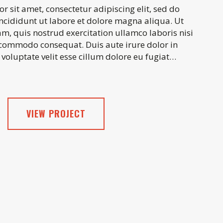
 sit amet, consectetur adipiscing elit, sed do
cididunt ut labore et dolore magna aliqua. Ut
, quis nostrud exercitation ullamco laboris nisi
 commodo consequat. Duis aute irure dolor in
 voluptate velit esse cillum dolore eu fugiat…
VIEW PROJECT